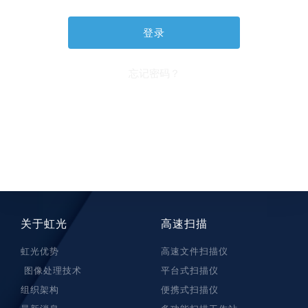
忘记密码？
关于虹光
高速扫描
虹光优势
高速文件扫描仪
图像处理技术
平台式扫描仪
组织架构
便携式扫描仪