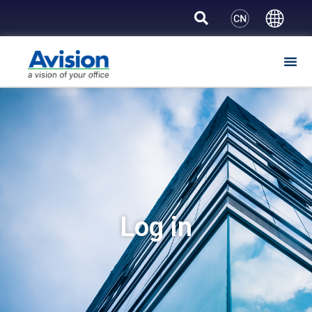
Log in