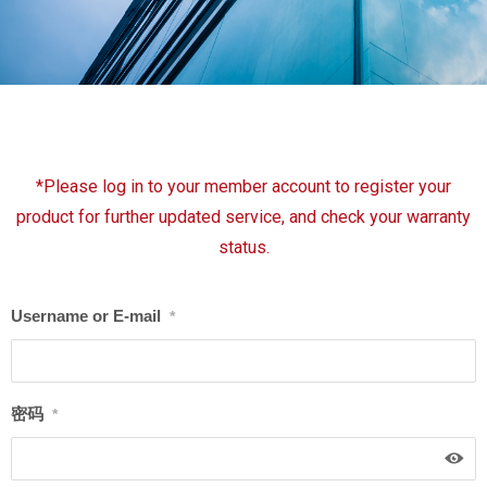
*Please log in to your member account to register your
product for further updated service, and check your warranty
status.
Username or E-mail
*
密码
*