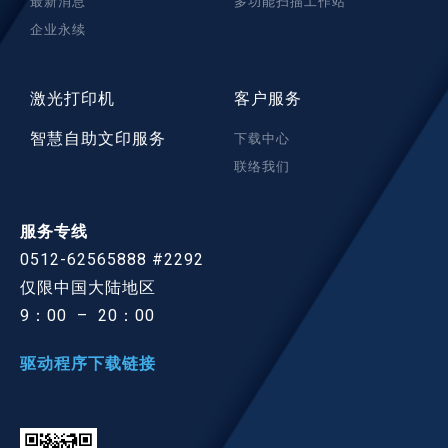
最新消息
多功能扫描工作站
企业永续
激光打印机
客户服务
智慧自助文印服务
下载中心
联络我们
服务专线
0512-62565888 #2292
仅限中国大陆地区
9：00 – 20：00
驱动程序下载链接