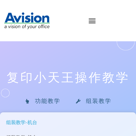
复印小天王操作教学
功能教学
组装教学
组装教学-机台