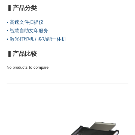
▍产品分类
▪︎ 高速文件扫描仪
▪︎ 智慧自助文印服务
▪︎ 激光打印机 / 多功能一体机
▍产品比较
No products to compare